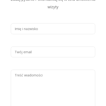
wizyty