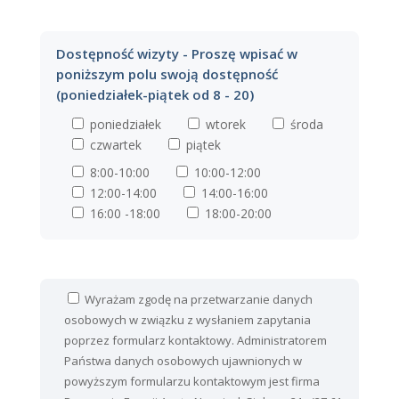
Dostępność wizyty - Proszę wpisać w
poniższym polu swoją dostępność
(poniedziałek-piątek od 8 - 20)
poniedziałek
wtorek
środa
czwartek
piątek
8:00-10:00
10:00-12:00
12:00-14:00
14:00-16:00
16:00 -18:00
18:00-20:00
Wyrażam zgodę na przetwarzanie danych
osobowych w związku z wysłaniem zapytania
poprzez formularz kontaktowy. Administratorem
Państwa danych osobowych ujawnionych w
powyższym formularzu kontaktowym jest firma