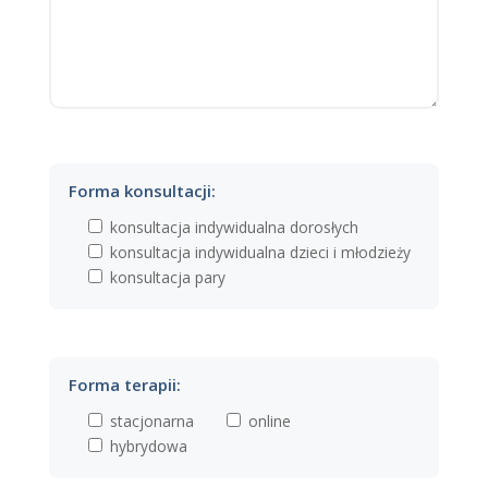
Forma konsultacji:
konsultacja indywidualna dorosłych
konsultacja indywidualna dzieci i młodzieży
konsultacja pary
Forma terapii:
stacjonarna
online
hybrydowa