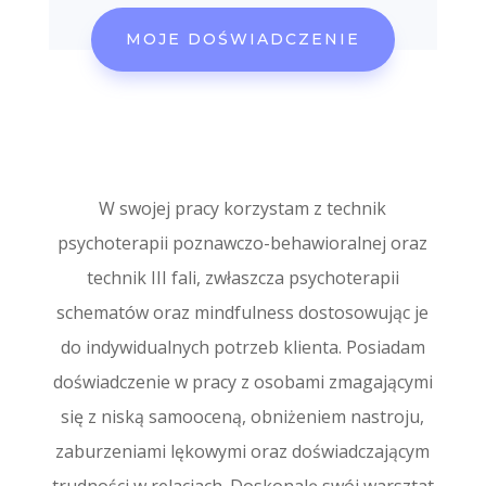
MOJE DOŚWIADCZENIE
W swojej pracy korzystam z technik
psychoterapii poznawczo-behawioralnej oraz
technik III fali, zwłaszcza psychoterapii
schematów oraz mindfulness dostosowując je
do indywidualnych potrzeb klienta. Posiadam
doświadczenie w pracy z osobami zmagającymi
się z niską samooceną, obniżeniem nastroju,
zaburzeniami lękowymi oraz doświadczającym