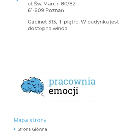
ul. Św. Marcin 80/82
61-809 Poznań
Gabinet 313, III piętro. W budynku jest
dostępna winda
Mapa strony
Strona Główna