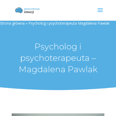
Strona główna
»
Psycholog i psychoterapeuta Magdalena Pawlak
Psycholog i
psychoterapeuta –
Magdalena Pawlak