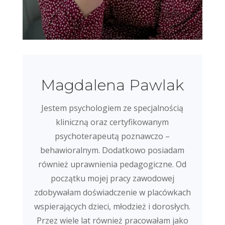
Magdalena Pawlak
Jestem psychologiem ze specjalnością
kliniczną oraz certyfikowanym
psychoterapeutą poznawczo –
behawioralnym. Dodatkowo posiadam
również uprawnienia pedagogiczne. Od
początku mojej pracy zawodowej
zdobywałam doświadczenie w placówkach
wspierających dzieci, młodzież i dorosłych.
Przez wiele lat również pracowałam jako