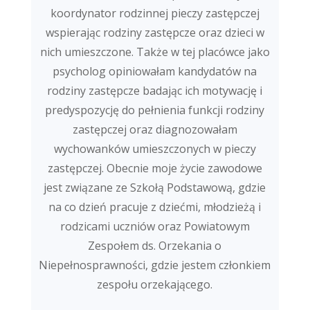
koordynator rodzinnej pieczy zastępczej
wspierając rodziny zastępcze oraz dzieci w
nich umieszczone. Także w tej placówce jako
psycholog opiniowałam kandydatów na
rodziny zastępcze badając ich motywację i
predyspozycję do pełnienia funkcji rodziny
zastępczej oraz diagnozowałam
wychowanków umieszczonych w pieczy
zastępczej. Obecnie moje życie zawodowe
jest związane ze Szkołą Podstawową, gdzie
na co dzień pracuje z dziećmi, młodzieżą i
rodzicami uczniów oraz Powiatowym
Zespołem ds. Orzekania o
Niepełnosprawności, gdzie jestem członkiem
zespołu orzekającego.