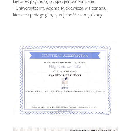
kierunek psychologia, specjalność kliniczna
• Uniwersytet im. Adama Mickiewicza w Poznaniu,
kierunek pedagogika, specjalność resocjalizacja