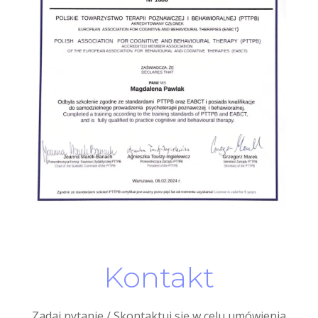
Kontakt
Zadaj pytanie / Skontaktuj się w celu umówienia